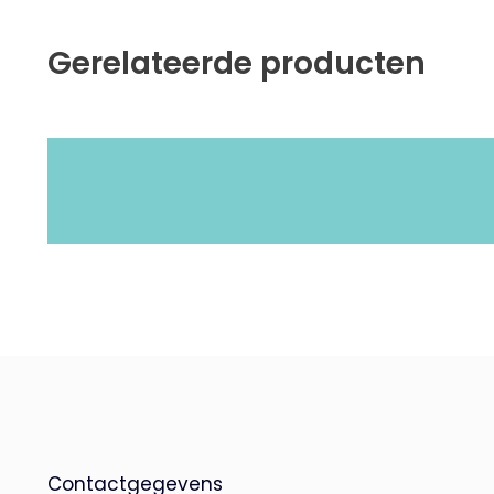
Gerelateerde producten
Contactgegevens