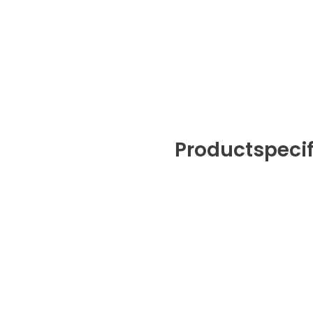
Productspecif