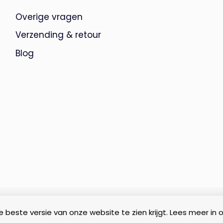
Overige vragen
Verzending & retour
Blog
 beste versie van onze website te zien krijgt. Lees meer in 