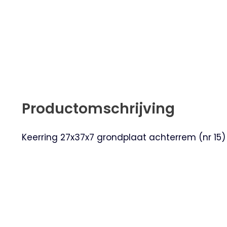
Productomschrijving
Keerring 27x37x7 grondplaat achterrem (nr 15)