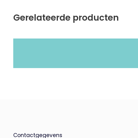
Gerelateerde producten
Contactgegevens