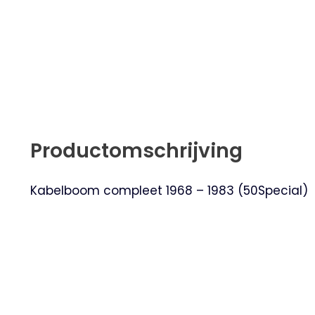
Productomschrijving
Kabelboom compleet 1968 – 1983 (50Special)