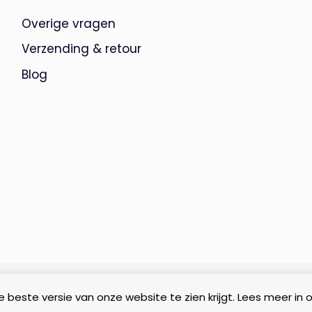
Overige vragen
Verzending & retour
Blog
 beste versie van onze website te zien krijgt. Lees meer in 