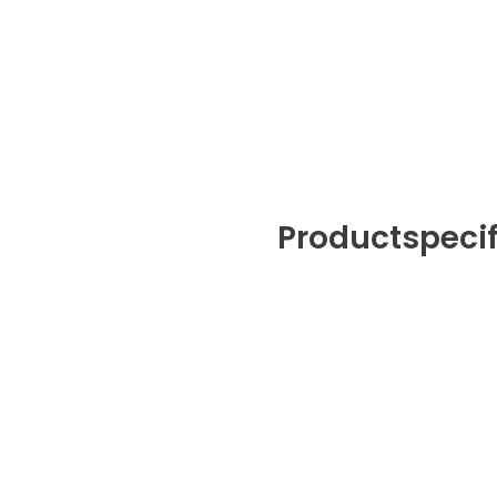
Productspecif