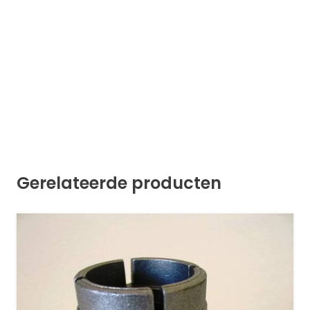
Gerelateerde producten