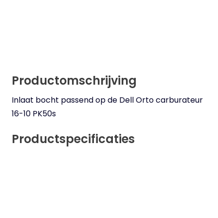
Productomschrijving
Inlaat bocht passend op de Dell Orto carburateur
16-10 PK50s
Productspecificaties