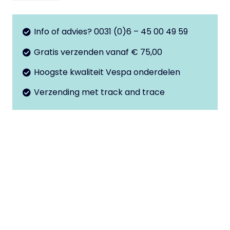
10
PK50s
Info of advies? 0031 (0)6 – 45 00 49 59
aantal
Gratis verzenden vanaf € 75,00
Hoogste kwaliteit Vespa onderdelen
Verzending met track and trace