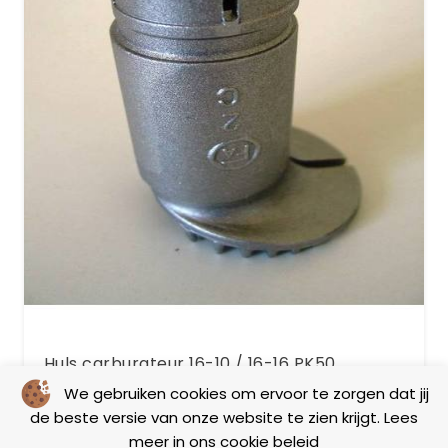
Huls carburateur 16-10 / 16-16 PK50
We gebruiken cookies om ervoor te zorgen dat jij
de beste versie van onze website te zien krijgt. Lees
Motor
Vintage
meer in ons
cookie beleid