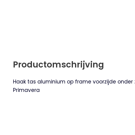
Productomschrijving
Haak tas aluminium op frame voorzijde onder z
Primavera