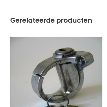
Gerelateerde producten