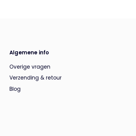
Algemene info
Overige vragen
Verzending & retour
Blog