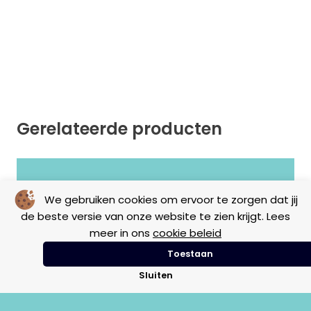
Gerelateerde producten
Geen resultaten gevonden.
We gebruiken cookies om ervoor te zorgen dat jij
de beste versie van onze website te zien krijgt. Lees
meer in ons
cookie beleid
Toestaan
Sluiten