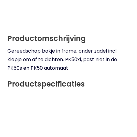
Productomschrijving
Gereedschap bakje in frame, onder zadel incl
klepje om af te dichten. PK50xl, past niet in de
PK50s en PK50 automaat
Productspecificaties