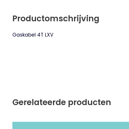
Productomschrijving
Gaskabel 4T LXV
Gerelateerde producten