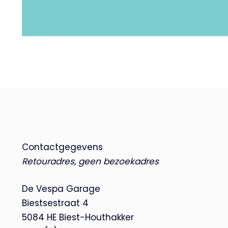
Contactgegevens
Retouradres, geen bezoekadres
De Vespa Garage
Biestsestraat 4
5084 HE Biest-Houthakker