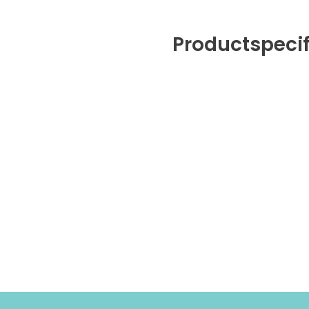
Productspecif