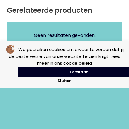
Gerelateerde producten
Geen resultaten gevonden.
We gebruiken cookies om ervoor te zorgen dat jij
de beste versie van onze website te zien krijgt. Lees
meer in ons
cookie beleid
Toestaan
Sluiten