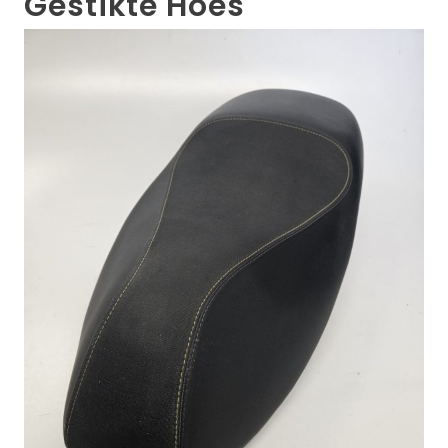
Gestikte Hoes