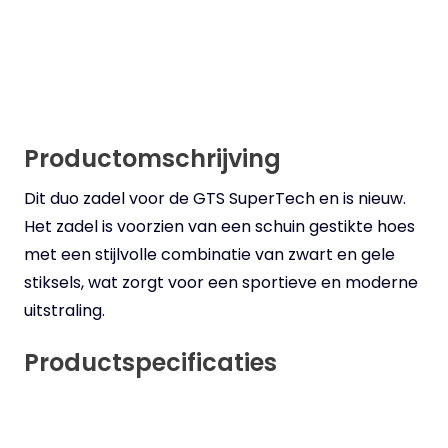
Productomschrijving
Dit duo zadel voor de GTS SuperTech en is nieuw.
Het zadel is voorzien van een schuin gestikte hoes
met een stijlvolle combinatie van zwart en gele
stiksels, wat zorgt voor een sportieve en moderne
uitstraling.
Productspecificaties