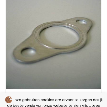
We gebruiken cookies om ervoor te zorgen dat jij
Pakking uitlaat
de beste versie van onze website te zien krijgt. Lees