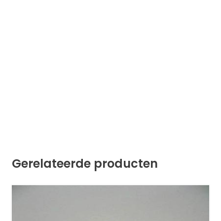
Gerelateerde producten