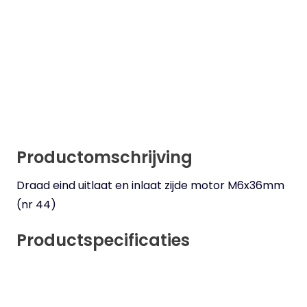
Productomschrijving
Draad eind uitlaat en inlaat zijde motor M6x36mm
(nr 44)
Productspecificaties