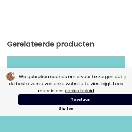
Gerelateerde producten
Geen resultaten gevonden.
We gebruiken cookies om ervoor te zorgen dat jij
de beste versie van onze website te zien krijgt. Lees
meer in ons
cookie beleid
Toestaan
Sluiten