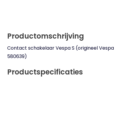
Productomschrijving
Contact schakelaar Vespa S (origineel Vespa
580639)
Productspecificaties