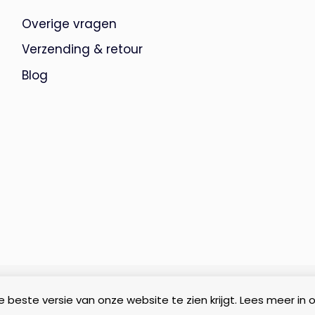
Overige vragen
Verzending & retour
Blog
 beste versie van onze website te zien krijgt. Lees meer in 