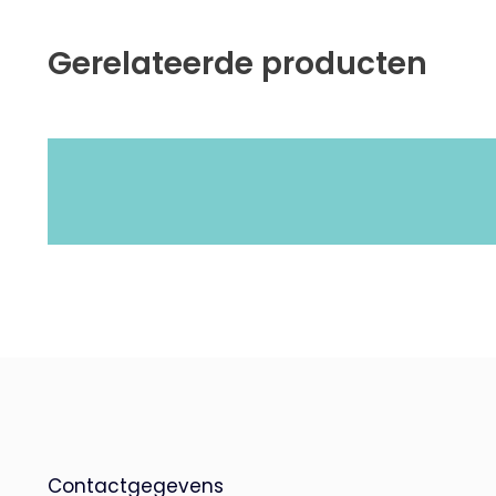
Gerelateerde producten
Contactgegevens