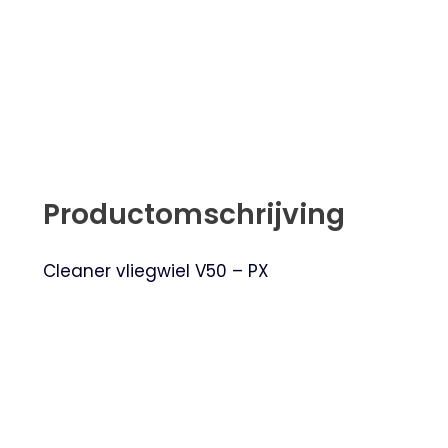
Productomschrijving
Cleaner vliegwiel V50 – PX