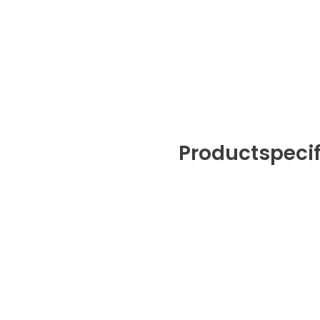
Productspecif