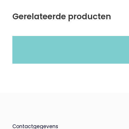
Gerelateerde producten
Contactgegevens