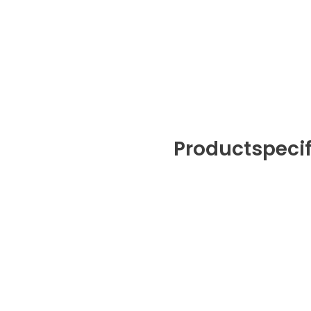
Productspecif