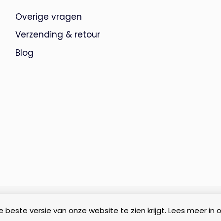
Overige vragen
Verzending & retour
Blog
 beste versie van onze website te zien krijgt. Lees meer in 