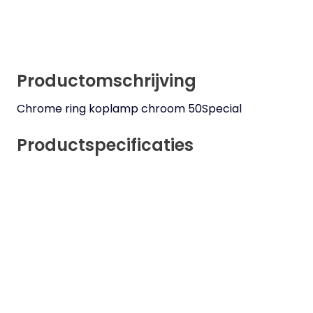
Productomschrijving
Chrome ring koplamp chroom 50Special
Productspecificaties