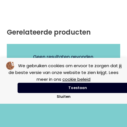
Gerelateerde producten
Geen resultaten gevonden.
We gebruiken cookies om ervoor te zorgen dat jij
de beste versie van onze website te zien krijgt. Lees
meer in ons
cookie beleid
Toestaan
Sluiten