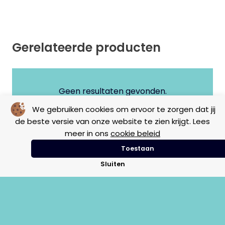
Gerelateerde producten
Geen resultaten gevonden.
We gebruiken cookies om ervoor te zorgen dat jij
de beste versie van onze website te zien krijgt. Lees
meer in ons
cookie beleid
Toestaan
Sluiten