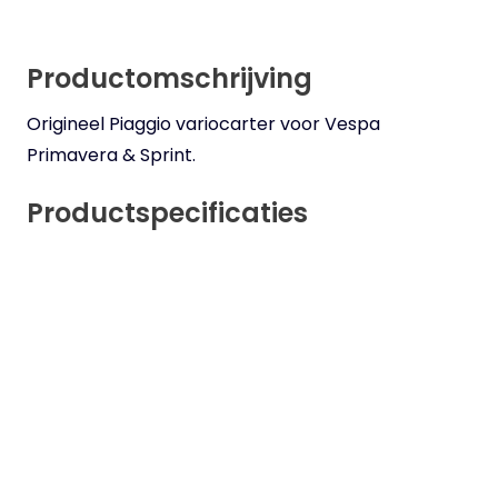
Productomschrijving
Origineel Piaggio variocarter voor Vespa
Primavera & Sprint.
Productspecificaties