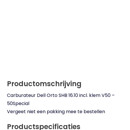
Productomschrijving
Carburateur Dell Orto SHB 16.10 incl. klem V50 –
50Special
Vergeet niet een pakking mee te bestellen
Productspecificaties