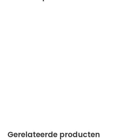
Gerelateerde producten