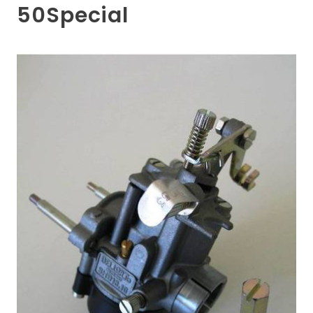
50Special