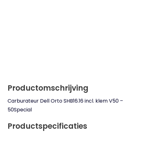
Productomschrijving
Carburateur Dell Orto SHB16.16 incl. klem V50 –
50Special
Productspecificaties