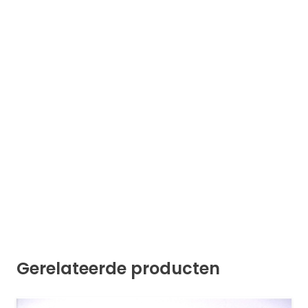
Gerelateerde producten