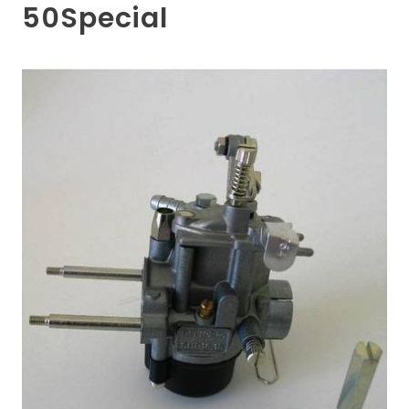
50Special