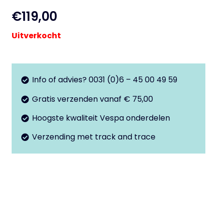
€
119,00
Uitverkocht
Info of advies? 0031 (0)6 – 45 00 49 59
Gratis verzenden vanaf € 75,00
Hoogste kwaliteit Vespa onderdelen
Verzending met track and trace