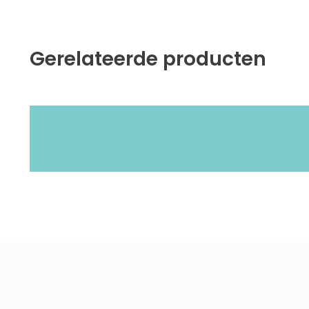
Gerelateerde producten