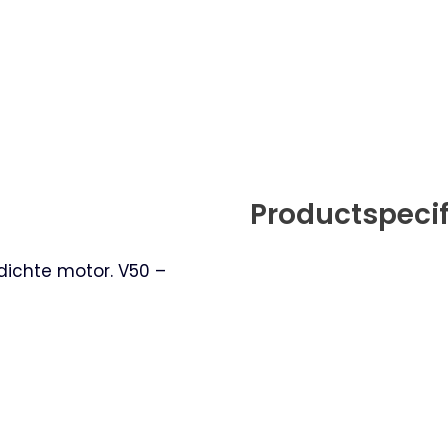
Productspecif
 dichte motor. V50 –