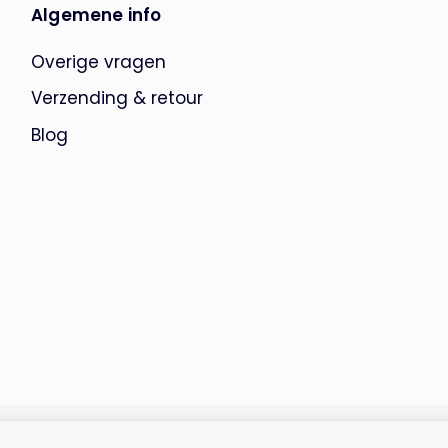
Algemene info
Overige vragen
Verzending & retour
Blog