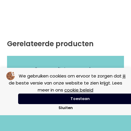
Gerelateerde producten
Geen resultaten gevonden.
We gebruiken cookies om ervoor te zorgen dat jij
de beste versie van onze website te zien krijgt. Lees
meer in ons
cookie beleid
Toestaan
Sluiten