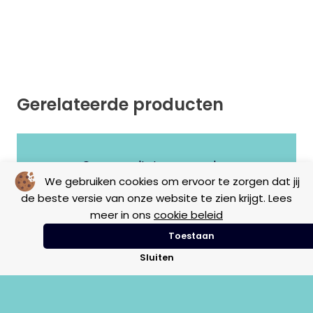
Gerelateerde producten
Geen resultaten gevonden.
We gebruiken cookies om ervoor te zorgen dat jij
de beste versie van onze website te zien krijgt. Lees
meer in ons
cookie beleid
Toestaan
Sluiten