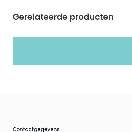
Gerelateerde producten
Contactgegevens