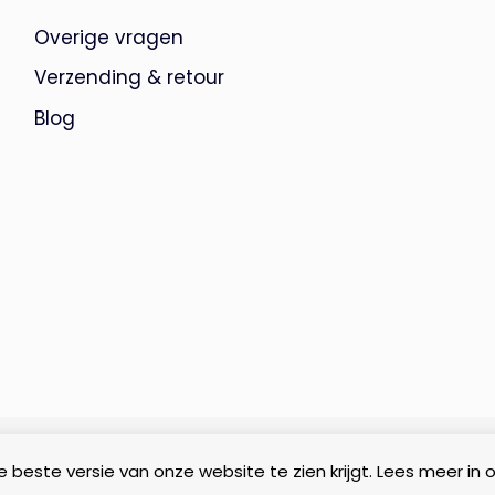
Overige vragen
Verzending & retour
Blog
 beste versie van onze website te zien krijgt. Lees meer in 