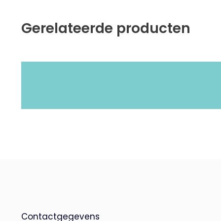
Gerelateerde producten
Contactgegevens