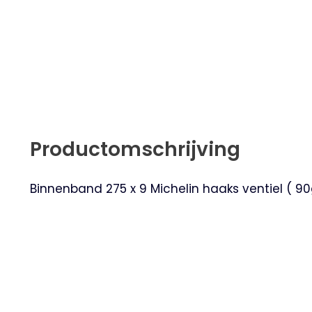
Productomschrijving
Binnenband 275 x 9 Michelin haaks ventiel ( 9