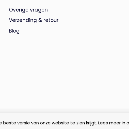
Overige vragen
Verzending & retour
Blog
 beste versie van onze website te zien krijgt. Lees meer in 