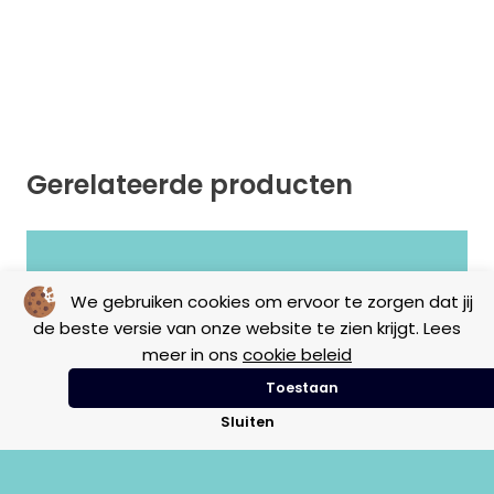
Gerelateerde producten
Geen resultaten gevonden.
We gebruiken cookies om ervoor te zorgen dat jij
de beste versie van onze website te zien krijgt. Lees
meer in ons
cookie beleid
Toestaan
Sluiten