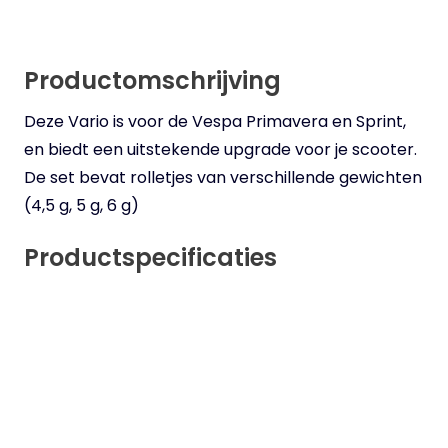
Productomschrijving
Deze Vario is voor de Vespa Primavera en Sprint,
en biedt een uitstekende upgrade voor je scooter.
De set bevat rolletjes van verschillende gewichten
(4,5 g, 5 g, 6 g)
Productspecificaties