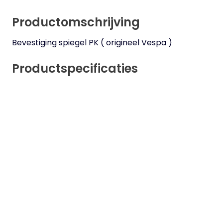
Productomschrijving
Bevestiging spiegel PK ( origineel Vespa )
Productspecificaties