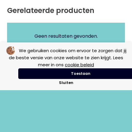
Gerelateerde producten
Geen resultaten gevonden.
We gebruiken cookies om ervoor te zorgen dat jij
de beste versie van onze website te zien krijgt. Lees
meer in ons
cookie beleid
Toestaan
Sluiten