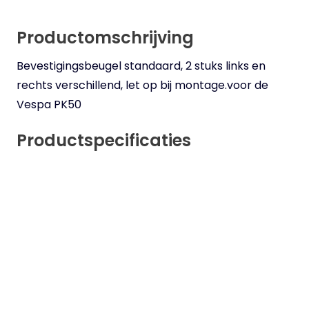
Productomschrijving
Bevestigingsbeugel standaard, 2 stuks links en
rechts verschillend, let op bij montage.voor de
Vespa PK50
Productspecificaties