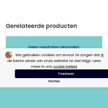
Gerelateerde producten
Geen resultaten gevonden.
We gebruiken cookies om ervoor te zorgen dat jij
de beste versie van onze website te zien krijgt. Lees
meer in ons
cookie beleid
Toestaan
Sluiten