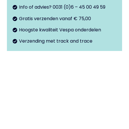
aantal
Info of advies? 0031 (0)6 – 45 00 49 59
Gratis verzenden vanaf € 75,00
Hoogste kwaliteit Vespa onderdelen
Verzending met track and trace