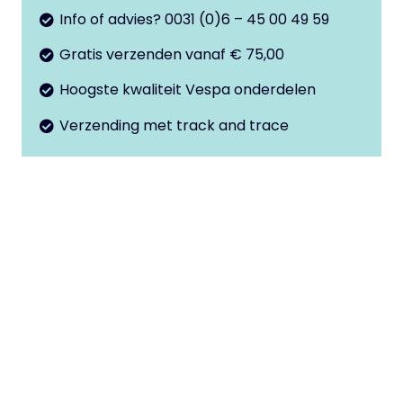
Info of advies? 0031 (0)6 – 45 00 49 59
Gratis verzenden vanaf € 75,00
Hoogste kwaliteit Vespa onderdelen
Verzending met track and trace