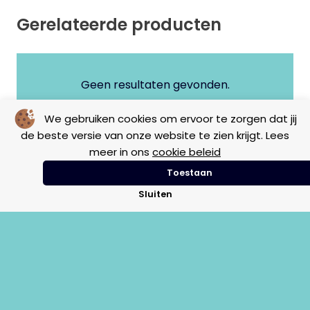
Gerelateerde producten
Geen resultaten gevonden.
We gebruiken cookies om ervoor te zorgen dat jij
de beste versie van onze website te zien krijgt. Lees
meer in ons
cookie beleid
Toestaan
Sluiten