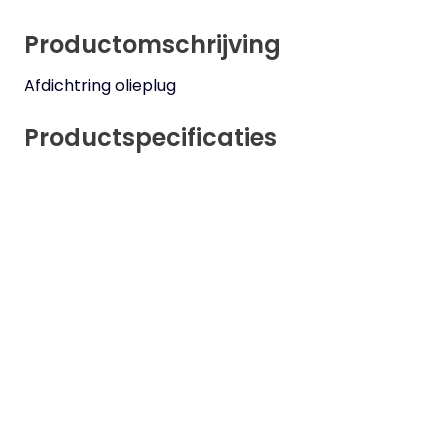
Productomschrijving
Afdichtring olieplug
Productspecificaties