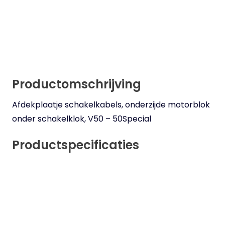
Productomschrijving
Afdekplaatje schakelkabels, onderzijde motorblok
onder schakelklok, V50 – 50Special
Productspecificaties