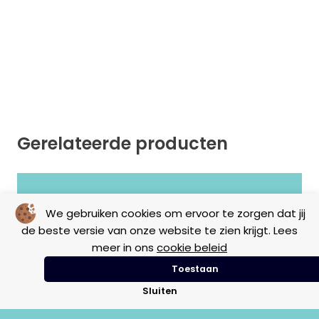
Gerelateerde producten
Geen resultaten gevonden.
We gebruiken cookies om ervoor te zorgen dat jij
de beste versie van onze website te zien krijgt. Lees
meer in ons
cookie beleid
Toestaan
Sluiten