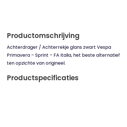
Productomschrijving
Achterdrager / Achterrekje glans zwart Vespa
Primavera – Sprint – FA Italia, het beste alternatief
ten opzichte van origineel.
Productspecificaties