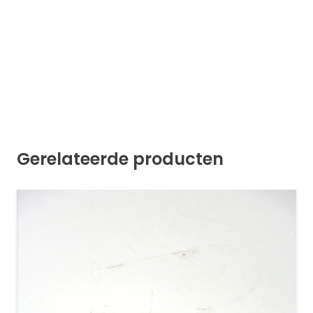
Gerelateerde producten