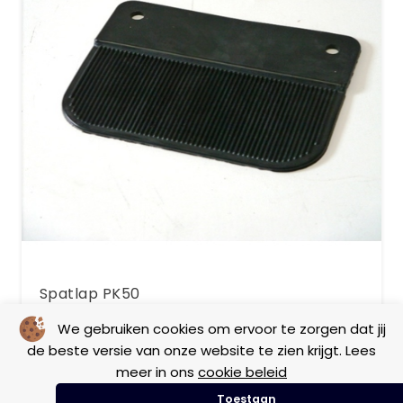
Spatlap PK50
We gebruiken cookies om ervoor te zorgen dat jij
de beste versie van onze website te zien krijgt. Lees
Frame
Vintage
meer in ons
cookie beleid
Toestaan