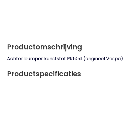
Productomschrijving
Achter bumper kunststof PK50xl (origineel Vespa)
Productspecificaties