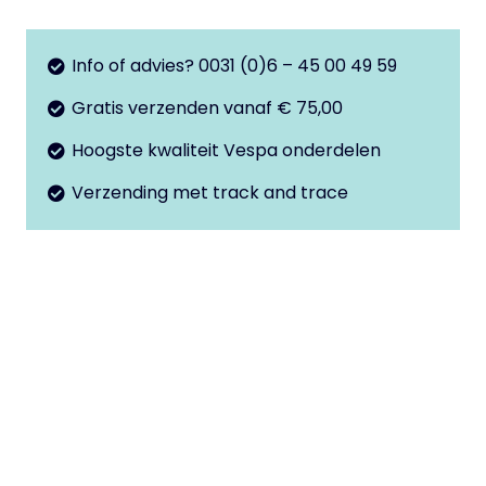
PK50xl
aantal
Info of advies? 0031 (0)6 – 45 00 49 59
Gratis verzenden vanaf € 75,00
Hoogste kwaliteit Vespa onderdelen
Verzending met track and trace